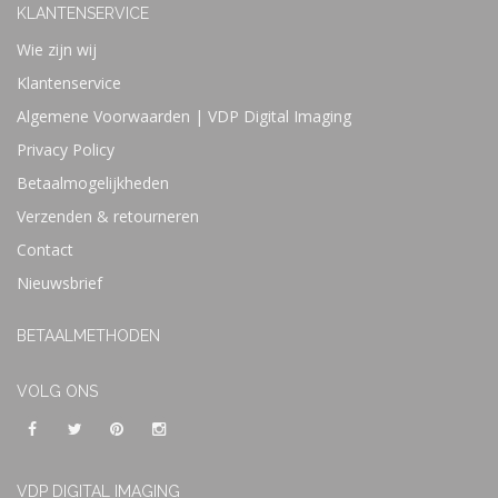
KLANTENSERVICE
Wie zijn wij
Klantenservice
Algemene Voorwaarden | VDP Digital Imaging
Privacy Policy
Betaalmogelijkheden
Verzenden & retourneren
Contact
Nieuwsbrief
BETAALMETHODEN
VOLG ONS
VDP DIGITAL IMAGING