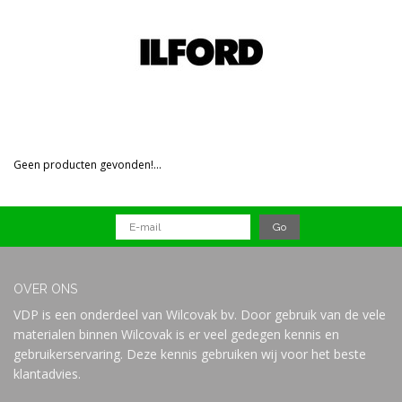
Prijs
Geen producten gevonden!...
OVER ONS
VDP is een onderdeel van Wilcovak bv. Door gebruik van de vele
materialen binnen Wilcovak is er veel gedegen kennis en
gebruikerservaring. Deze kennis gebruiken wij voor het beste
klantadvies.