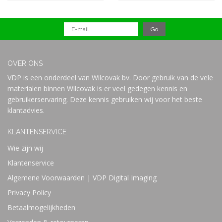
OVER ONS
VDP is een onderdeel van Wilcovak bv. Door gebruik van de vele
materialen binnen Wilcovak is er veel gedegen kennis en
gebruikerservaring. Deze kennis gebruiken wij voor het beste
klantadvies.
KLANTENSERVICE
Wie zijn wij
Klantenservice
Algemene Voorwaarden | VDP Digital Imaging
Privacy Policy
Betaalmogelijkheden