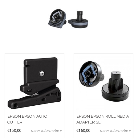
Merken
Prijs
EPSON EPSON AUTO
EPSON EPSON ROLL MEDIA
CUTTER
ADAPTER SET
€150,00
meer informatie »
€160,00
meer informatie »