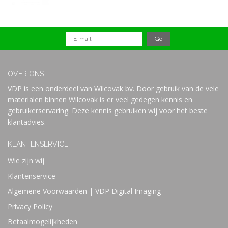
OVER ONS
VDP is een onderdeel van Wilcovak bv. Door gebruik van de vele
materialen binnen Wilcovak is er veel gedegen kennis en
gebruikerservaring. Deze kennis gebruiken wij voor het beste
klantadvies.
KLANTENSERVICE
Wie zijn wij
Klantenservice
Algemene Voorwaarden | VDP Digital Imaging
Privacy Policy
Betaalmogelijkheden