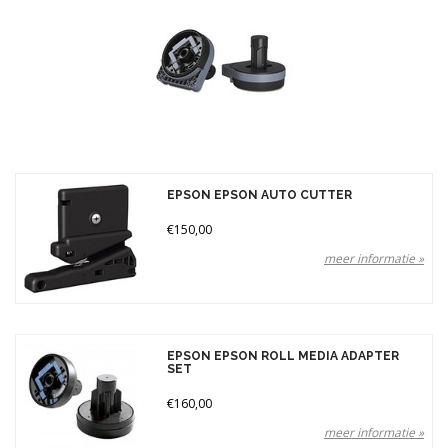
Merken
Prijs
EPSON EPSON AUTO CUTTER
€150,00
meer informatie »
EPSON EPSON ROLL MEDIA ADAPTER
SET
€160,00
meer informatie »