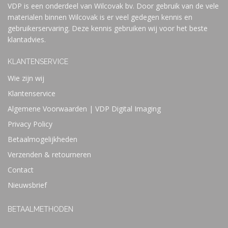
VDP is een onderdeel van Wilcovak bv. Door gebruik van de vele
materialen binnen Wilcovak is er veel gedegen kennis en
gebruikerservaring. Deze kennis gebruiken wij voor het beste
klantadvies.
KLANTENSERVICE
Wie zijn wij
Klantenservice
Algemene Voorwaarden | VDP Digital Imaging
Privacy Policy
Betaalmogelijkheden
Verzenden & retourneren
Contact
Nieuwsbrief
BETAALMETHODEN