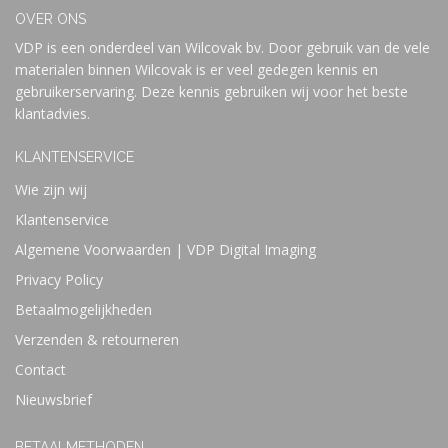
OVER ONS
VDP is een onderdeel van Wilcovak bv. Door gebruik van de vele
materialen binnen Wilcovak is er veel gedegen kennis en
gebruikerservaring. Deze kennis gebruiken wij voor het beste
klantadvies.
KLANTENSERVICE
Wie zijn wij
Klantenservice
Algemene Voorwaarden | VDP Digital Imaging
Privacy Policy
Betaalmogelijkheden
Verzenden & retourneren
Contact
Nieuwsbrief
BETAALMETHODEN