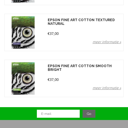
EPSON FINE ART COTTON TEXTURED
NATURAL
€37,00
meer informatie »
EPSON FINE ART COTTON SMOOTH
BRIGHT
€37,00
meer informatie »