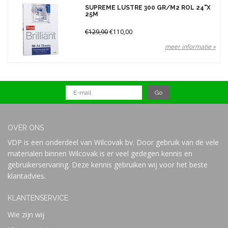
Prijs
SUPREME LUSTRE 300 GR/M2 ROL 24"X
25M
€129,90
€110,00
meer informatie »
OVER ONS
VDP is een onderdeel van Wilcovak bv. Door gebruik van de vele
materialen binnen Wilcovak is er veel gedegen kennis en
gebruikerservaring. Deze kennis gebruiken wij voor het beste
klantadvies.
KLANTENSERVICE
Wie zijn wij