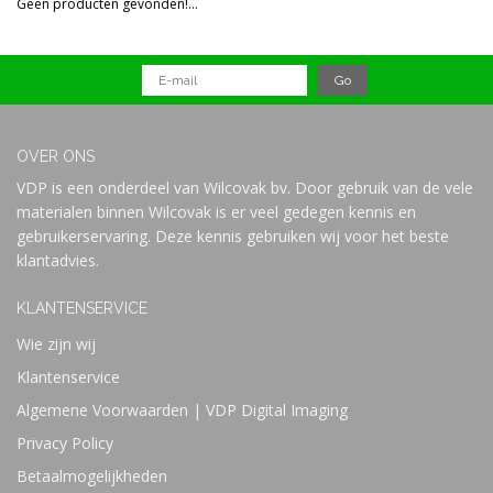
Geen producten gevonden!...
Prijs
OVER ONS
VDP is een onderdeel van Wilcovak bv. Door gebruik van de vele
materialen binnen Wilcovak is er veel gedegen kennis en
gebruikerservaring. Deze kennis gebruiken wij voor het beste
klantadvies.
KLANTENSERVICE
Wie zijn wij
Klantenservice
Algemene Voorwaarden | VDP Digital Imaging
Privacy Policy
Betaalmogelijkheden