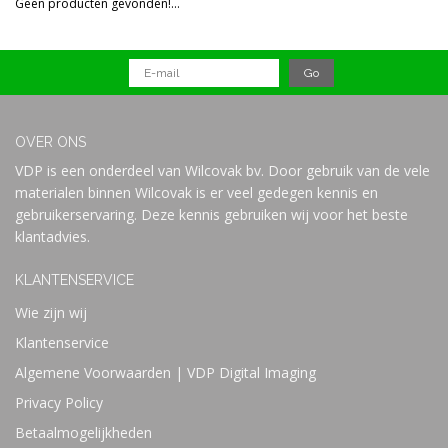
Geen producten gevonden!...
Prijs
OVER ONS
VDP is een onderdeel van Wilcovak bv. Door gebruik van de vele
materialen binnen Wilcovak is er veel gedegen kennis en
gebruikerservaring. Deze kennis gebruiken wij voor het beste
klantadvies.
KLANTENSERVICE
Wie zijn wij
Klantenservice
Algemene Voorwaarden | VDP Digital Imaging
Privacy Policy
Betaalmogelijkheden