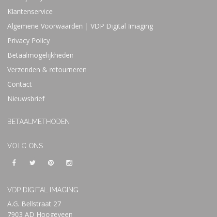
Klantenservice
Algemene Voorwaarden | VDP Digital Imaging
Privacy Policy
Betaalmogelijkheden
Verzenden & retourneren
Contact
Nieuwsbrief
BETAALMETHODEN
VOLG ONS
VDP DIGITAL IMAGING
A.G. Bellstraat 27
7903 AD Hoogeveen