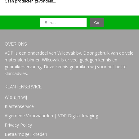
Geen producten gevonden!...
Prijs
OVER ONS
VDP is een onderdeel van Wilcovak bv. Door gebruik van de vele
materialen binnen Wilcovak is er veel gedegen kennis en
gebruikerservaring. Deze kennis gebruiken wij voor het beste
klantadvies.
KLANTENSERVICE
Wie zijn wij
Klantenservice
Algemene Voorwaarden | VDP Digital Imaging
Privacy Policy
Betaalmogelijkheden