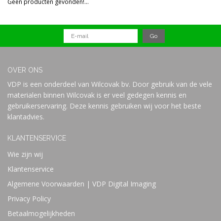
Geen producten gevonden!...
Prijs
OVER ONS
VDP is een onderdeel van Wilcovak bv. Door gebruik van de vele
materialen binnen Wilcovak is er veel gedegen kennis en
gebruikerservaring. Deze kennis gebruiken wij voor het beste
klantadvies.
KLANTENSERVICE
Wie zijn wij
Klantenservice
Algemene Voorwaarden | VDP Digital Imaging
Privacy Policy
Betaalmogelijkheden