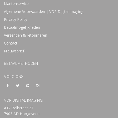
Klantenservice
Algemene Voorwaarden | VDP Digital Imaging
Privacy Policy
Betaalmogelijkheden
Verzenden & retourneren
Contact
Nieuwsbrief
BETAALMETHODEN
VOLG ONS
VDP DIGITAL IMAGING
A.G. Bellstraat 27
7903 AD Hoogeveen