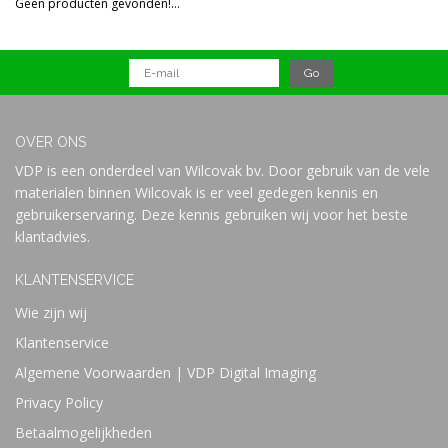
Geen producten gevonden!...
Prijs
OVER ONS
VDP is een onderdeel van Wilcovak bv. Door gebruik van de vele
materialen binnen Wilcovak is er veel gedegen kennis en
gebruikerservaring. Deze kennis gebruiken wij voor het beste
klantadvies.
KLANTENSERVICE
Wie zijn wij
Klantenservice
Algemene Voorwaarden | VDP Digital Imaging
Privacy Policy
Betaalmogelijkheden