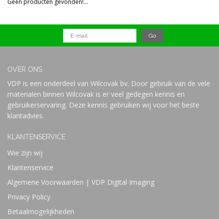
Geen producten gevonden!...
Prijs
OVER ONS
VDP is een onderdeel van Wilcovak bv. Door gebruik van de vele
materialen binnen Wilcovak is er veel gedegen kennis en
gebruikerservaring. Deze kennis gebruiken wij voor het beste
klantadvies.
KLANTENSERVICE
Wie zijn wij
Klantenservice
Algemene Voorwaarden | VDP Digital Imaging
Privacy Policy
Betaalmogelijkheden