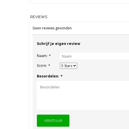
REVIEWS
Geen reviews gevonden
Schrijf je eigen review
Naam:
*
Score:
*
Beoordelen:
*
VERSTUUR