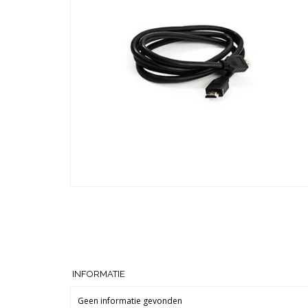
INFORMATIE
Geen informatie gevonden