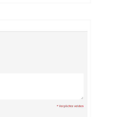
* Verplichte velden