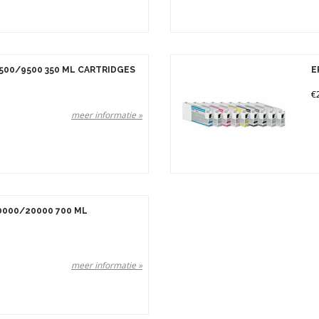
500/9500 350 ML CARTRIDGES
E
€
meer informatie »
000/20000 700 ML
meer informatie »