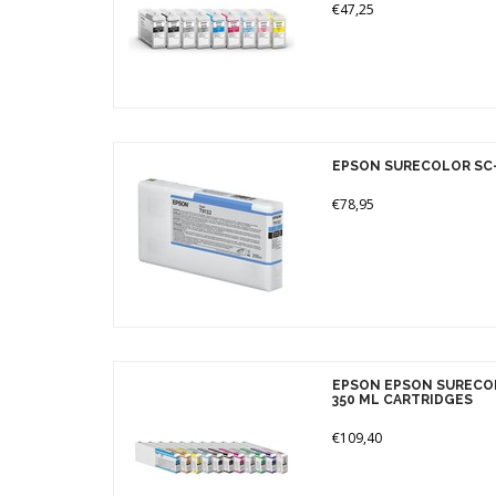
€47,25
EPSON SURECOLOR SC-
€78,95
EPSON EPSON SURECO
350 ML CARTRIDGES
€109,40