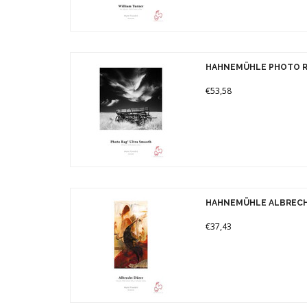
HAHNEMÜHLE PHOTO R
€53,58
HAHNEMÜHLE ALBRECH
€37,43