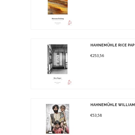
HAHNEMÜHLE RICE PAP
€253,56
HAHNEMÜHLE WILLIAM 
€53,58