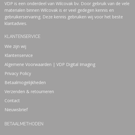
VDP is een onderdeel van Wilcovak bv. Door gebruik van de vele
materialen binnen Wilcovak is er veel gedegen kennis en
gebruikerservaring. Deze kennis gebruiken wij voor het beste
klantadvies.
KLANTENSERVICE
Wie zijn wij
Klantenservice
Algemene Voorwaarden | VDP Digital Imaging
Privacy Policy
Betaalmogelijkheden
Verzenden & retourneren
Contact
Nieuwsbrief
BETAALMETHODEN