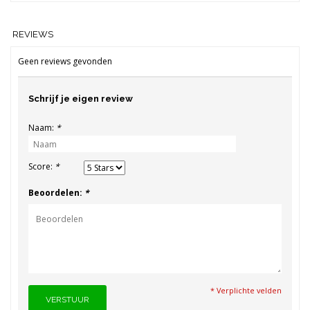
REVIEWS
Geen reviews gevonden
Schrijf je eigen review
Naam:
*
Score:
*
Beoordelen:
*
* Verplichte velden
VERSTUUR