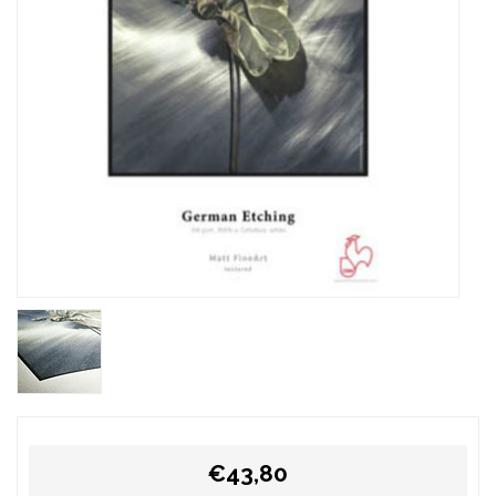
€43,80