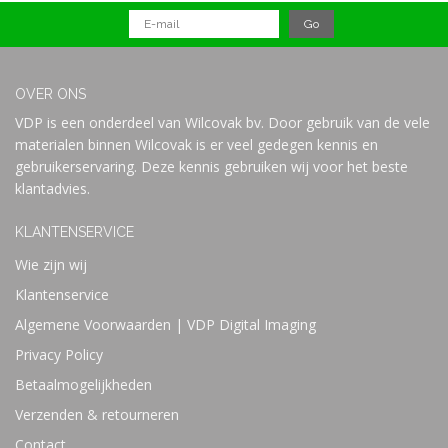
OVER ONS
VDP is een onderdeel van Wilcovak bv. Door gebruik van de vele
materialen binnen Wilcovak is er veel gedegen kennis en
gebruikerservaring. Deze kennis gebruiken wij voor het beste
klantadvies.
KLANTENSERVICE
Wie zijn wij
Klantenservice
Algemene Voorwaarden | VDP Digital Imaging
Privacy Policy
Betaalmogelijkheden
Verzenden & retourneren
Contact