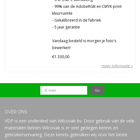
- 99% van de AdobeRGB en CMYK-print
kleurruimte
- Gekalibreerd in de fabriek
- 5 jaar garantie
Vandaag besteld is morgen je foto's
bewerken!
€1.330,00
meer informatie »
OVER ONS
VDP is een onderdeel van Wilcovak bv. Door gebruik van de vele
materialen binnen Wilcovak is er veel gedegen kennis en
gebruikerservaring. Deze kennis gebruiken wij voor het beste