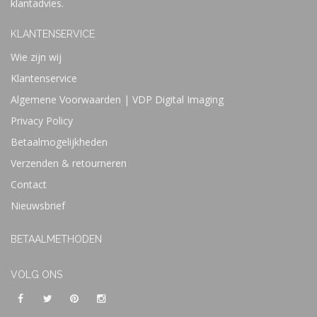
klantadvies.
KLANTENSERVICE
Wie zijn wij
Klantenservice
Algemene Voorwaarden | VDP Digital Imaging
Privacy Policy
Betaalmogelijkheden
Verzenden & retourneren
Contact
Nieuwsbrief
BETAALMETHODEN
VOLG ONS