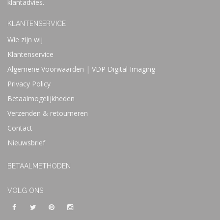
klantadvies.
KLANTENSERVICE
Wie zijn wij
Klantenservice
Algemene Voorwaarden | VDP Digital Imaging
Privacy Policy
Betaalmogelijkheden
Verzenden & retourneren
Contact
Nieuwsbrief
BETAALMETHODEN
VOLG ONS