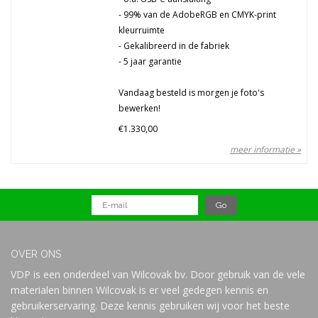
- 99% van de AdobeRGB en CMYK-print
kleurruimte
- Gekalibreerd in de fabriek
- 5 jaar garantie
Vandaag besteld is morgen je foto's
bewerken!
€1.330,00
meer informatie »
OVER ONS
VDP is een onderdeel van Wilcovak bv. Door gebruik van de vele
materialen binnen Wilcovak is er veel gedegen kennis en
gebruikerservaring. Deze kennis gebruiken wij voor het beste