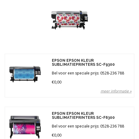
Merken
Prijs
EPSON EPSON KLEUR
SUBLIMATIEPRINTERS SC-F9300
Bel voor een speciale prijs: 0528-236 788
€0,00
meer informatie »
EPSON EPSON KLEUR
SUBLIMATIEPRINTERS SC-F6300
Bel voor een speciale prijs: 0528-236 788
€0,00