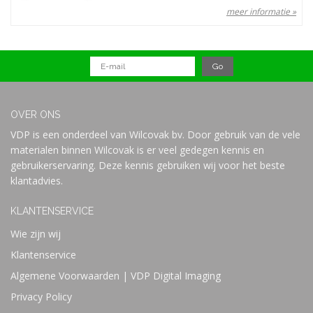
meer informatie »
OVER ONS
VDP is een onderdeel van Wilcovak bv. Door gebruik van de vele
materialen binnen Wilcovak is er veel gedegen kennis en
gebruikerservaring. Deze kennis gebruiken wij voor het beste
klantadvies.
KLANTENSERVICE
Wie zijn wij
Klantenservice
Algemene Voorwaarden | VDP Digital Imaging
Privacy Policy