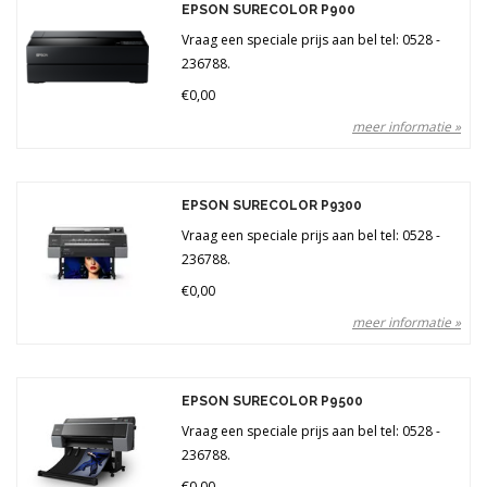
EPSON SURECOLOR P900
Vraag een speciale prijs aan bel tel: 0528 -
236788.
€0,00
meer informatie »
EPSON SURECOLOR P9300
Vraag een speciale prijs aan bel tel: 0528 -
236788.
€0,00
meer informatie »
EPSON SURECOLOR P9500
Vraag een speciale prijs aan bel tel: 0528 -
236788.
€0,00