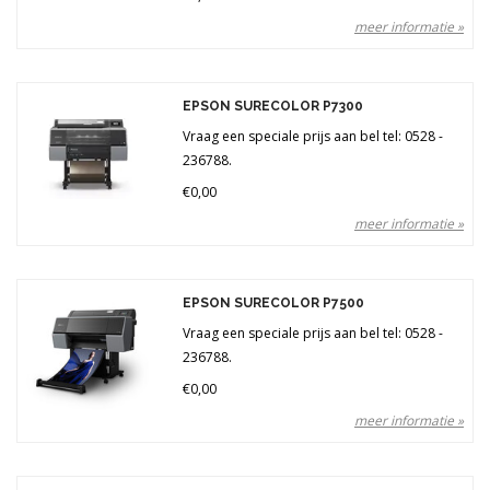
meer informatie »
EPSON SURECOLOR P7300
Vraag een speciale prijs aan bel tel: 0528 -
236788.
€0,00
meer informatie »
EPSON SURECOLOR P7500
Vraag een speciale prijs aan bel tel: 0528 -
236788.
€0,00
meer informatie »