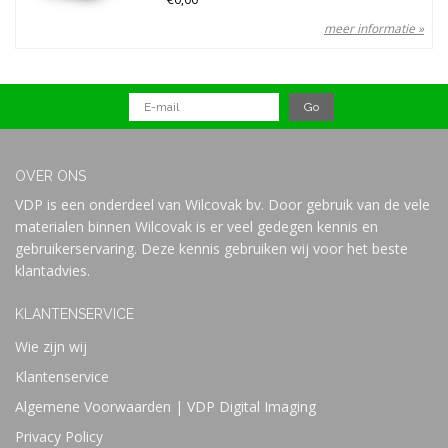
meer informatie »
OVER ONS
VDP is een onderdeel van Wilcovak bv. Door gebruik van de vele
materialen binnen Wilcovak is er veel gedegen kennis en
gebruikerservaring. Deze kennis gebruiken wij voor het beste
klantadvies.
KLANTENSERVICE
Wie zijn wij
Klantenservice
Algemene Voorwaarden | VDP Digital Imaging
Privacy Policy