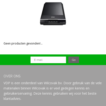
Prijs
Geen producten gevonden!...
OVER ONS
VDP is een onderdeel van Wilcovak bv. Door gebruik van de vele
materialen binnen Wilcovak is er veel gedegen kennis en
gebruikerservaring. Deze kennis gebruiken wij voor het beste
klantadvies.