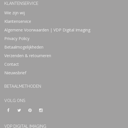
KLANTENSERVICE
Wie zijn wij
Klantenservice
Algemene Voorwaarden | VDP Digital Imaging
Privacy Policy
Betaalmogelijkheden
Verzenden & retourneren
Contact
Nieuwsbrief
BETAALMETHODEN
VOLG ONS
VDP DIGITAL IMAGING