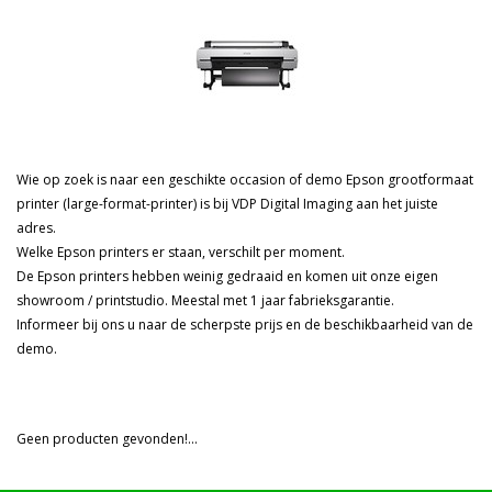
Prijs
Wie op zoek is naar een geschikte occasion of demo Epson grootformaat
printer (large-format-printer) is bij VDP Digital Imaging aan het juiste
adres.
Welke Epson printers er staan, verschilt per moment.
De Epson printers hebben weinig gedraaid en komen uit onze eigen
showroom / printstudio. Meestal met 1 jaar fabrieksgarantie.
Informeer bij ons u naar de scherpste prijs en de beschikbaarheid van de
demo.
Geen producten gevonden!...