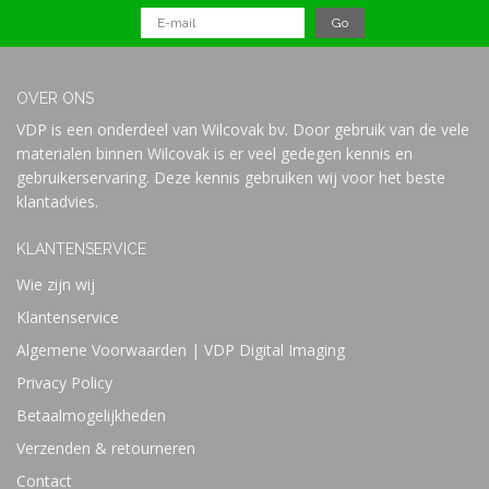
OVER ONS
VDP is een onderdeel van Wilcovak bv. Door gebruik van de vele
materialen binnen Wilcovak is er veel gedegen kennis en
gebruikerservaring. Deze kennis gebruiken wij voor het beste
klantadvies.
KLANTENSERVICE
Wie zijn wij
Klantenservice
Algemene Voorwaarden | VDP Digital Imaging
Privacy Policy
Betaalmogelijkheden
Verzenden & retourneren
Contact