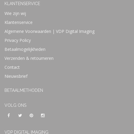
KLANTENSERVICE
Wie zijn wij
Klantenservice
Algemene Voorwaarden | VDP Digital Imaging
Privacy Policy
Betaalmogelijkheden
Verzenden & retourneren
Contact
Nieuwsbrief
BETAALMETHODEN
VOLG ONS
VDP DIGITAL IMAGING