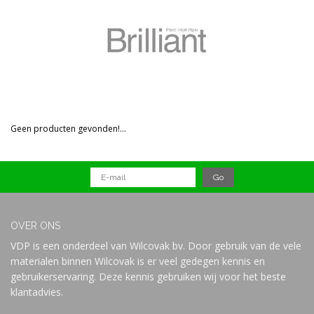
Prijs
Geen producten gevonden!...
OVER ONS
VDP is een onderdeel van Wilcovak bv. Door gebruik van de vele
materialen binnen Wilcovak is er veel gedegen kennis en
gebruikerservaring. Deze kennis gebruiken wij voor het beste
klantadvies.