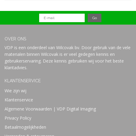
OVER ONS
VDP is een onderdeel van Wilcovak bv. Door gebruik van de vele
materialen binnen Wilcovak is er veel gedegen kennis en
gebruikerservaring. Deze kennis gebruiken wij voor het beste
klantadvies.
KLANTENSERVICE
Wie zijn wij
Klantenservice
Algemene Voorwaarden | VDP Digital Imaging
Privacy Policy
Betaalmogelijkheden