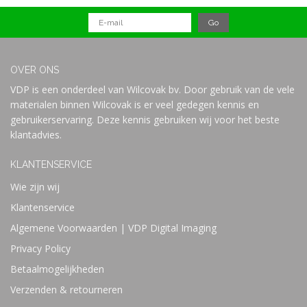
OVER ONS
VDP is een onderdeel van Wilcovak bv. Door gebruik van de vele
materialen binnen Wilcovak is er veel gedegen kennis en
gebruikerservaring. Deze kennis gebruiken wij voor het beste
klantadvies.
KLANTENSERVICE
Wie zijn wij
Klantenservice
Algemene Voorwaarden | VDP Digital Imaging
Privacy Policy
Betaalmogelijkheden
Verzenden & retourneren