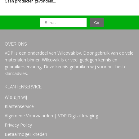
Geen producten gevonden!...
Prijs
OVER ONS
VDP is een onderdeel van Wilcovak bv. Door gebruik van de vele
materialen binnen Wilcovak is er veel gedegen kennis en
gebruikerservaring. Deze kennis gebruiken wij voor het beste
klantadvies.
KLANTENSERVICE
Wie zijn wij
Klantenservice
Algemene Voorwaarden | VDP Digital Imaging
Privacy Policy
Betaalmogelijkheden