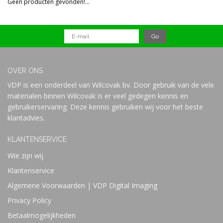
Geen producten gevonden!...
Prijs
OVER ONS
VDP is een onderdeel van Wilcovak bv. Door gebruik van de vele
materialen binnen Wilcovak is er veel gedegen kennis en
gebruikerservaring. Deze kennis gebruiken wij voor het beste
klantadvies.
KLANTENSERVICE
Wie zijn wij
Klantenservice
Algemene Voorwaarden | VDP Digital Imaging
Privacy Policy
Betaalmogelijkheden