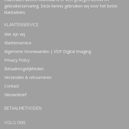
gebruikerservaring. Deze kennis gebruiken wij voor het beste
klantadvies.
KLANTENSERVICE
Wie zijn wij
Klantenservice
Algemene Voorwaarden | VDP Digital Imaging
Privacy Policy
Betaalmogelijkheden
Verzenden & retourneren
Contact
Nieuwsbrief
BETAALMETHODEN
VOLG ONS