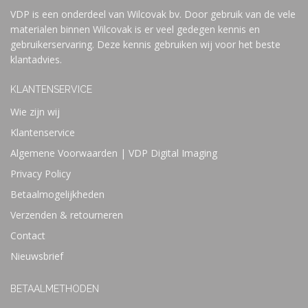
VDP is een onderdeel van Wilcovak bv. Door gebruik van de vele
materialen binnen Wilcovak is er veel gedegen kennis en
gebruikerservaring. Deze kennis gebruiken wij voor het beste
klantadvies.
KLANTENSERVICE
Wie zijn wij
Klantenservice
Algemene Voorwaarden | VDP Digital Imaging
Privacy Policy
Betaalmogelijkheden
Verzenden & retourneren
Contact
Nieuwsbrief
BETAALMETHODEN