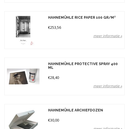
HAHNEMÜHLE RICE PAPER 100 GR/M²
€253,56
meer informatie »
HAHNEMÜHLE PROTECTIVE SPRAY 400
ML
€28,40
meer informatie »
HAHNEMÜHLE ARCHIEFDOZEN
€30,00
meer informatie »