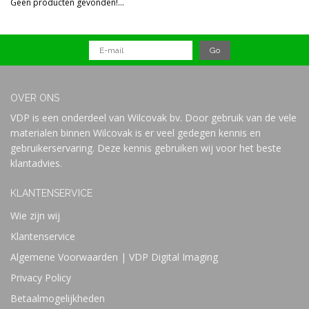
Geen producten gevonden!...
Prijs
OVER ONS
VDP is een onderdeel van Wilcovak bv. Door gebruik van de vele
materialen binnen Wilcovak is er veel gedegen kennis en
gebruikerservaring. Deze kennis gebruiken wij voor het beste
klantadvies.
KLANTENSERVICE
Wie zijn wij
Klantenservice
Algemene Voorwaarden | VDP Digital Imaging
Privacy Policy
Betaalmogelijkheden