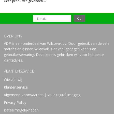
Geen producten gevonden!...
Prijs
OVER ONS
VDP is een onderdeel van Wilcovak bv. Door gebruik van de vele
materialen binnen Wilcovak is er veel gedegen kennis en
gebruikerservaring. Deze kennis gebruiken wij voor het beste
klantadvies.
KLANTENSERVICE
Wie zijn wij
Klantenservice
Algemene Voorwaarden | VDP Digital Imaging
Privacy Policy
Betaalmogelijkheden