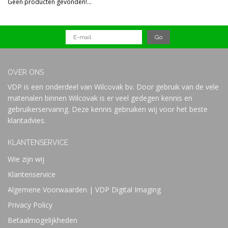
Geen producten gevonden!...
Prijs
OVER ONS
VDP is een onderdeel van Wilcovak bv. Door gebruik van de vele
materialen binnen Wilcovak is er veel gedegen kennis en
gebruikerservaring. Deze kennis gebruiken wij voor het beste
klantadvies.
KLANTENSERVICE
Wie zijn wij
Klantenservice
Algemene Voorwaarden | VDP Digital Imaging
Privacy Policy
Betaalmogelijkheden