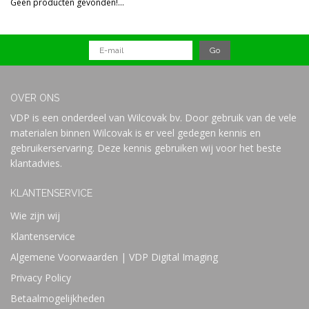
Geen producten gevonden!...
Prijs
OVER ONS
VDP is een onderdeel van Wilcovak bv. Door gebruik van de vele
materialen binnen Wilcovak is er veel gedegen kennis en
gebruikerservaring. Deze kennis gebruiken wij voor het beste
klantadvies.
KLANTENSERVICE
Wie zijn wij
Klantenservice
Algemene Voorwaarden | VDP Digital Imaging
Privacy Policy
Betaalmogelijkheden