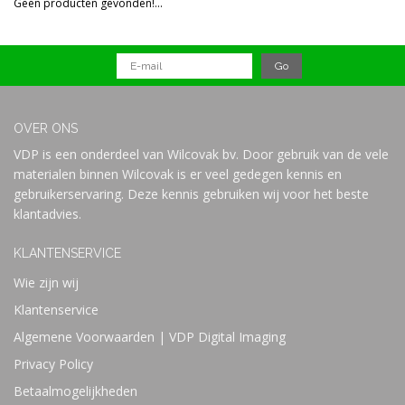
Geen producten gevonden!...
Prijs
OVER ONS
VDP is een onderdeel van Wilcovak bv. Door gebruik van de vele
materialen binnen Wilcovak is er veel gedegen kennis en
gebruikerservaring. Deze kennis gebruiken wij voor het beste
klantadvies.
KLANTENSERVICE
Wie zijn wij
Klantenservice
Algemene Voorwaarden | VDP Digital Imaging
Privacy Policy
Betaalmogelijkheden