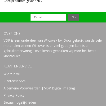
Geen producten gevonden!...
Prijs
OVER ONS
VDP is een onderdeel van Wilcovak bv. Door gebruik van de vele
materialen binnen Wilcovak is er veel gedegen kennis en
gebruikerservaring. Deze kennis gebruiken wij voor het beste
klantadvies.
KLANTENSERVICE
Wie zijn wij
Klantenservice
Algemene Voorwaarden | VDP Digital Imaging
Privacy Policy
Betaalmogelijkheden