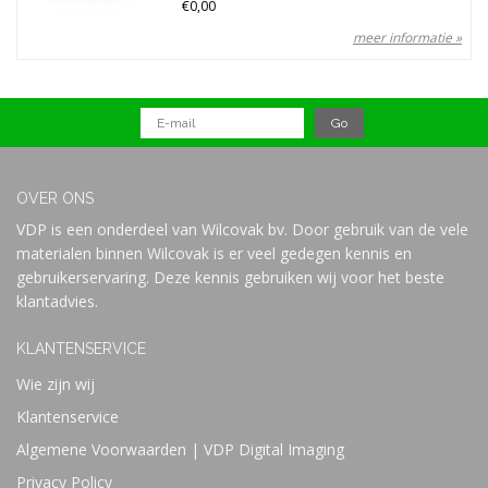
€0,00
meer informatie »
OVER ONS
VDP is een onderdeel van Wilcovak bv. Door gebruik van de vele
materialen binnen Wilcovak is er veel gedegen kennis en
gebruikerservaring. Deze kennis gebruiken wij voor het beste
klantadvies.
KLANTENSERVICE
Wie zijn wij
Klantenservice
Algemene Voorwaarden | VDP Digital Imaging
Privacy Policy