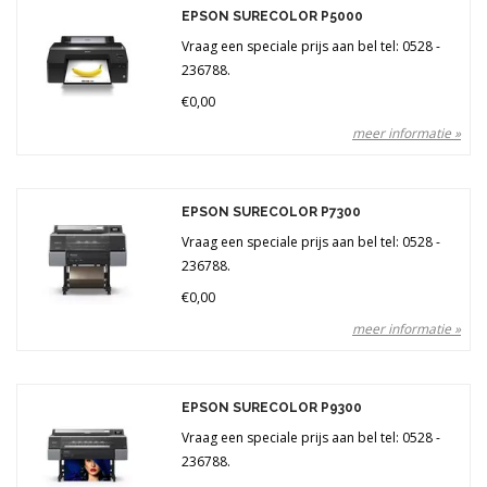
Merken
EPSON SURECOLOR P5000
Vraag een speciale prijs aan bel tel: 0528 -
236788.
Prijs
€0,00
meer informatie »
EPSON SURECOLOR P7300
Vraag een speciale prijs aan bel tel: 0528 -
236788.
€0,00
meer informatie »
EPSON SURECOLOR P9300
Vraag een speciale prijs aan bel tel: 0528 -
236788.