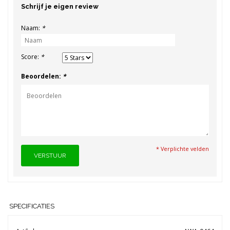
Schrijf je eigen review
Naam:
*
Score:
*
Beoordelen:
*
* Verplichte velden
VERSTUUR
SPECIFICATIES