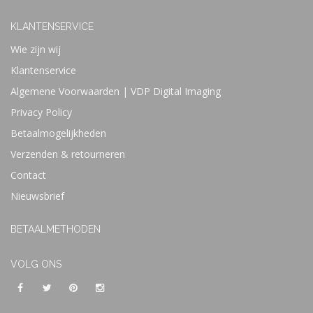
KLANTENSERVICE
Wie zijn wij
Klantenservice
Algemene Voorwaarden | VDP Digital Imaging
Privacy Policy
Betaalmogelijkheden
Verzenden & retourneren
Contact
Nieuwsbrief
BETAALMETHODEN
VOLG ONS