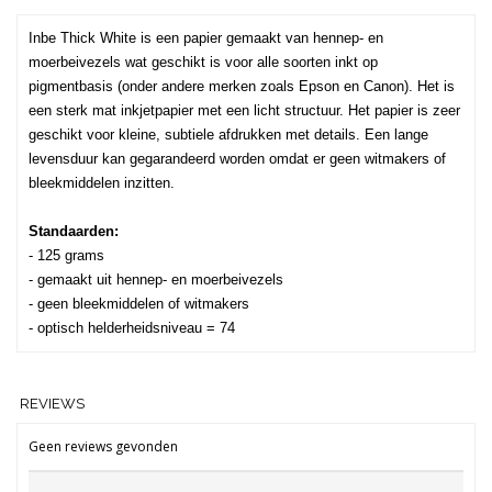
Inbe Thick White is een papier gemaakt van hennep- en
moerbeivezels wat geschikt is voor alle soorten inkt op
pigmentbasis (onder andere merken zoals Epson en Canon). Het is
een sterk mat inkjetpapier met een licht structuur. Het papier is zeer
geschikt voor kleine, subtiele afdrukken met details. Een lange
levensduur kan gegarandeerd worden omdat er geen witmakers of
bleekmiddelen inzitten.
Standaarden:
- 125 grams
- gemaakt uit hennep- en moerbeivezels
- geen bleekmiddelen of witmakers
- optisch helderheidsniveau = 74
REVIEWS
Geen reviews gevonden