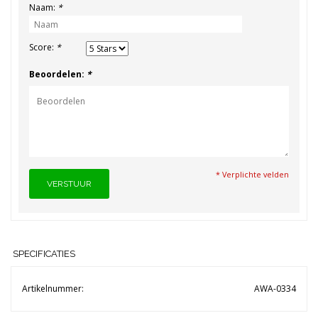
Naam:
*
Score:
*
Beoordelen:
*
* Verplichte velden
VERSTUUR
SPECIFICATIES
Artikelnummer:
AWA-0334