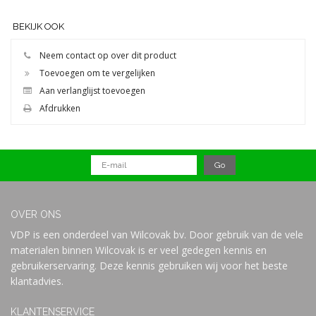
BEKIJK OOK
Neem contact op over dit product
Toevoegen om te vergelijken
Aan verlanglijst toevoegen
Afdrukken
OVER ONS
VDP is een onderdeel van Wilcovak bv. Door gebruik van de vele
materialen binnen Wilcovak is er veel gedegen kennis en
gebruikerservaring. Deze kennis gebruiken wij voor het beste
klantadvies.
KLANTENSERVICE