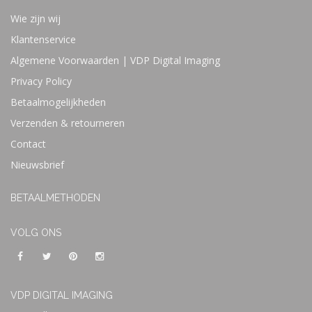
Wie zijn wij
Klantenservice
Algemene Voorwaarden | VDP Digital Imaging
Privacy Policy
Betaalmogelijkheden
Verzenden & retourneren
Contact
Nieuwsbrief
BETAALMETHODEN
VOLG ONS
VDP DIGITAL IMAGING