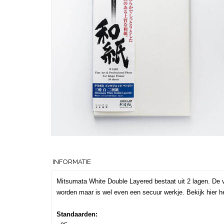
INFORMATIE
Mitsumata White Double Layered bestaat uit 2 lagen. De 
worden maar is wel even een secuur werkje. Bekijk hier het
Standaarden: