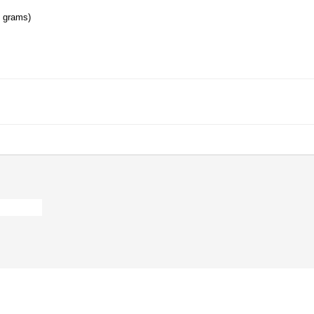
0 grams) 