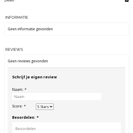
Delen
INFORMATIE
Geen informatie gevonden
REVIEWS
Geen reviews gevonden
Schrijf je eigen review
Naam:
*
Score:
*
Beoordelen:
*