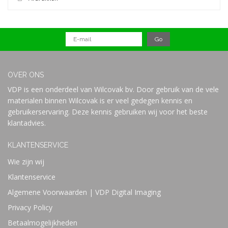
OVER ONS
VDP is een onderdeel van Wilcovak bv. Door gebruik van de vele
materialen binnen Wilcovak is er veel gedegen kennis en
gebruikerservaring. Deze kennis gebruiken wij voor het beste
klantadvies.
KLANTENSERVICE
Wie zijn wij
Klantenservice
Algemene Voorwaarden | VDP Digital Imaging
Privacy Policy
Betaalmogelijkheden