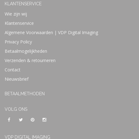
KLANTENSERVICE
Wie zijn wij
Klantenservice
Algemene Voorwaarden | VDP Digital Imaging
Privacy Policy
Betaalmogelijkheden
Verzenden & retourneren
Contact
Nieuwsbrief
BETAALMETHODEN
VOLG ONS
VDP DIGITAL IMAGING