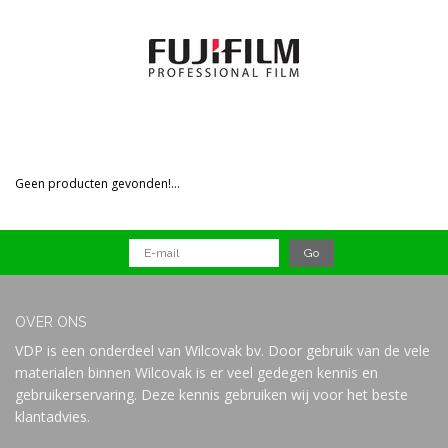
Prijs
Geen producten gevonden!...
OVER ONS
VDP is een onderdeel van Wilcovak bv. Door gebruik van de vele
materialen binnen Wilcovak is er veel gedegen kennis en
gebruikerservaring. Deze kennis gebruiken wij voor het beste
klantadvies.