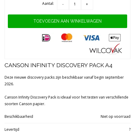
Aantal:
-
+
TOEVOEGEN AAN WINKELWAGEN
CANSON INFINITY DISCOVERY PACK A4
Deze nieuwe discovery packs zijn beschikbaar vanaf begin september
2026.
Canson Infinity Discovery Pack is ideaal voor het testen van verschillende
soorten Canson papier.
Beschikbaarheid
Niet op voorraad
Levertijd
?