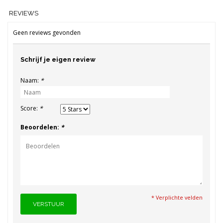
REVIEWS
Geen reviews gevonden
Schrijf je eigen review
Naam:
*
Score:
*
Beoordelen:
*
* Verplichte velden
VERSTUUR