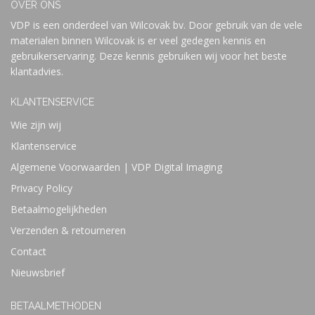
OVER ONS
VDP is een onderdeel van Wilcovak bv. Door gebruik van de vele
materialen binnen Wilcovak is er veel gedegen kennis en
gebruikerservaring. Deze kennis gebruiken wij voor het beste
klantadvies.
KLANTENSERVICE
Wie zijn wij
Klantenservice
Algemene Voorwaarden | VDP Digital Imaging
Privacy Policy
Betaalmogelijkheden
Verzenden & retourneren
Contact
Nieuwsbrief
BETAALMETHODEN