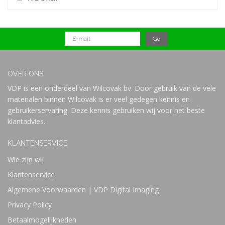
OVER ONS
VDP is een onderdeel van Wilcovak bv. Door gebruik van de vele
materialen binnen Wilcovak is er veel gedegen kennis en
gebruikerservaring. Deze kennis gebruiken wij voor het beste
klantadvies.
KLANTENSERVICE
Wie zijn wij
Klantenservice
Algemene Voorwaarden | VDP Digital Imaging
Privacy Policy
Betaalmogelijkheden