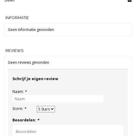
Delen
INFORMATIE
Geen informatie gevonden
REVIEWS
Geen reviews gevonden
Schrijf je eigen review
Naam:
*
Score:
*
Beoordelen:
*