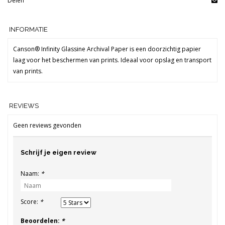
Delen
INFORMATIE
Canson® Infinity Glassine Archival Paper is een doorzichtig papier
laag voor het beschermen van prints. Ideaal voor opslag en transport
van prints.
REVIEWS
Geen reviews gevonden
Schrijf je eigen review
Naam:
*
Score:
*
Beoordelen:
*