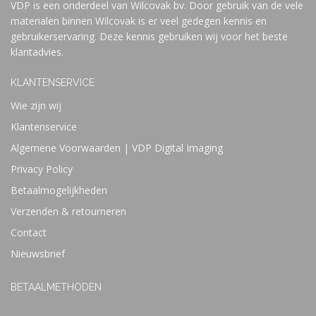
VDP is een onderdeel van Wilcovak bv. Door gebruik van de vele
materialen binnen Wilcovak is er veel gedegen kennis en
gebruikerservaring. Deze kennis gebruiken wij voor het beste
klantadvies.
KLANTENSERVICE
Wie zijn wij
Klantenservice
Algemene Voorwaarden | VDP Digital Imaging
Privacy Policy
Betaalmogelijkheden
Verzenden & retourneren
Contact
Nieuwsbrief
BETAALMETHODEN