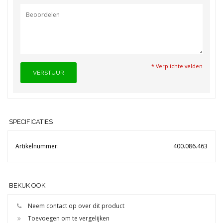
* Verplichte velden
VERSTUUR
SPECIFICATIES
Artikelnummer:
400.086.463
BEKIJK OOK
Neem contact op over dit product
Toevoegen om te vergelijken