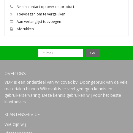
Neem contact op over dit product
Toevoegen om te vergelijken
Aan verlanglijst toevoegen
Afdrukken
OVER ONS
VDP is een onderdeel van Wilcovak bv. Door gebruik van de vele
materialen binnen Wilcovak is er veel gedegen kennis en
gebruikerservaring. Deze kennis gebruiken wij voor het beste
klantadvies.
KLANTENSERVICE
Wie zijn wij