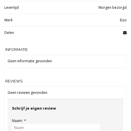
Levertijd
Morgen bezorgd
Merk
Eizo
Delen
INFORMATIE
Geen informatie gevonden
REVIEWS
Geen reviews gevonden
Schrijf je eigen review
Naam:
*