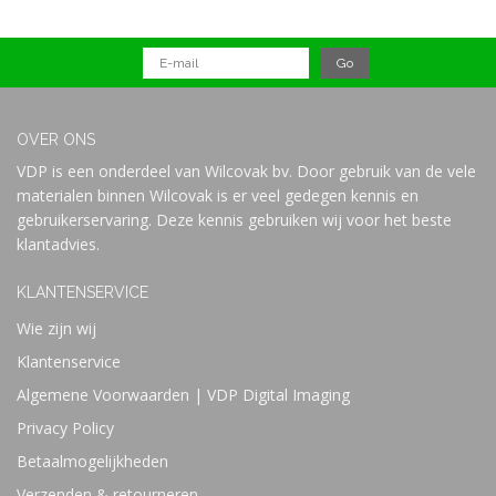
OVER ONS
VDP is een onderdeel van Wilcovak bv. Door gebruik van de vele
materialen binnen Wilcovak is er veel gedegen kennis en
gebruikerservaring. Deze kennis gebruiken wij voor het beste
klantadvies.
KLANTENSERVICE
Wie zijn wij
Klantenservice
Algemene Voorwaarden | VDP Digital Imaging
Privacy Policy
Betaalmogelijkheden
Verzenden & retourneren